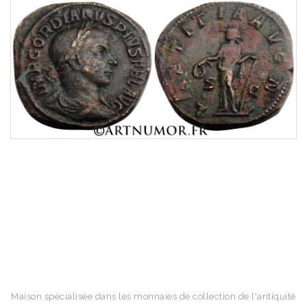
Maison spécialisée dans les monnaies de collection de l'antiquité