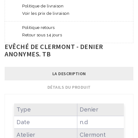
Politique de livraison
Voir les prix de livraison
Politique retours
Retour sous 14 jours
EVÊCHÉ DE CLERMONT - DENIER
ANONYMES. TB
LA DESCRIPTION
DÉTAILS DU PRODUIT
Type
Denier
Date
n.d
Atelier
Clermont