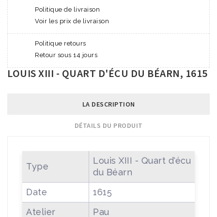
Politique de livraison
Voir les prix de livraison
Politique retours
Retour sous 14 jours
LOUIS XIII - QUART D'ÉCU DU BÉARN, 1615
LA DESCRIPTION
DÉTAILS DU PRODUIT
Louis XIII - Quart d'écu
Type
du Béarn
Date
1615
Atelier
Pau