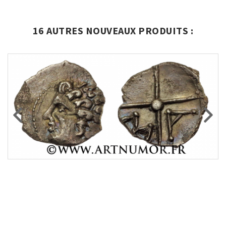
16 AUTRES NOUVEAUX PRODUITS :