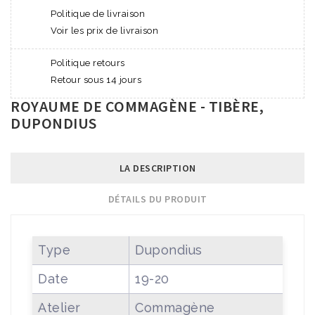
Politique de livraison
Voir les prix de livraison
Politique retours
Retour sous 14 jours
ROYAUME DE COMMAGÈNE - TIBÈRE,
DUPONDIUS
LA DESCRIPTION
DÉTAILS DU PRODUIT
Type
Dupondius
Date
19-20
Atelier
Commagène