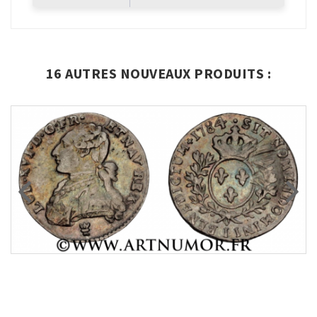
16 AUTRES NOUVEAUX PRODUITS :