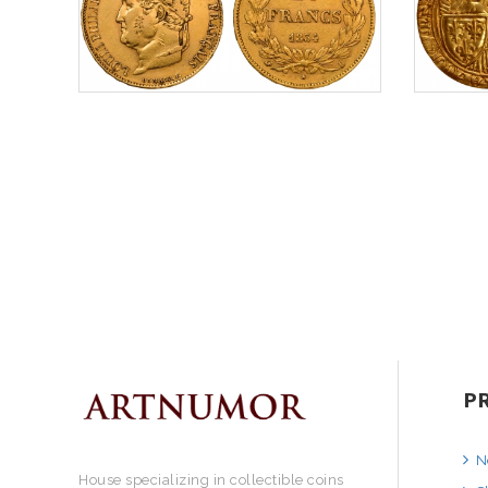
P
N
House specializing in collectible coins