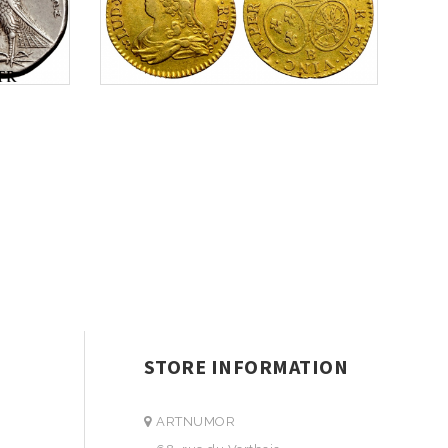
STORE INFORMATION
ARTNUMOR