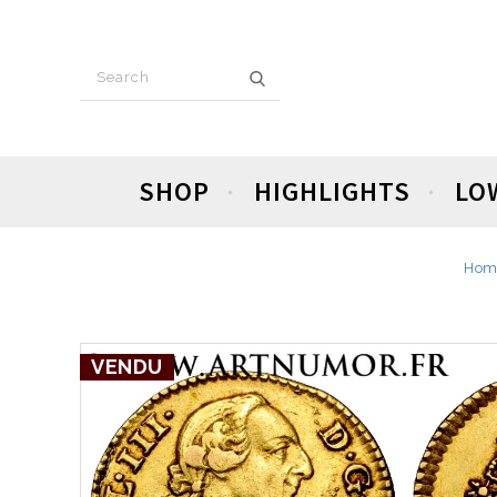
SHOP
HIGHLIGHTS
LO
Hom
VENDU