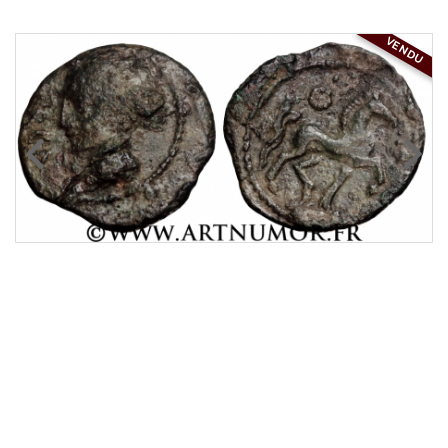
VENDU