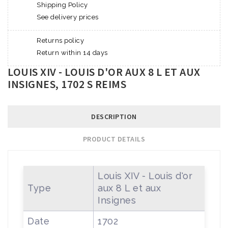
Shipping Policy
See delivery prices
Returns policy
Return within 14 days
LOUIS XIV - LOUIS D'OR AUX 8 L ET AUX
INSIGNES, 1702 S REIMS
DESCRIPTION
PRODUCT DETAILS
Louis XIV - Louis d'or
Type
aux 8 L et aux
Insignes
Date
1702