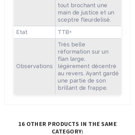
tout brochant une
main de justice et un
sceptre fleurdelisé.
Etat
TTB+
Très belle
réformation sur un
flan large,
Observations
légèrement décentré
au revers. Ayant gardé
une partie de son
brillant de frappe.
16 OTHER PRODUCTS IN THE SAME
CATEGORY: