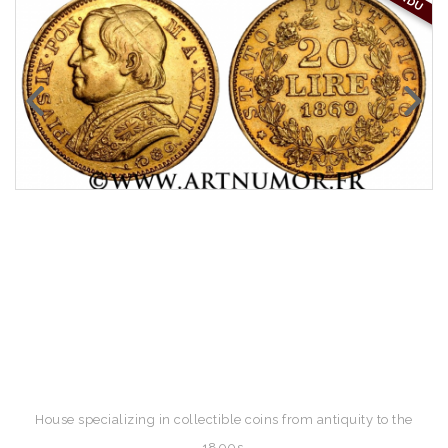
House specializing in collectible coins from antiquity to the
1800s.