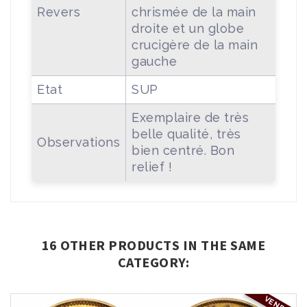
Revers
chrismée de la main
droite et un globe
crucigère de la main
gauche
Etat
SUP
Exemplaire de très
belle qualité, très
Observations
bien centré. Bon
relief !
16 OTHER PRODUCTS IN THE SAME
CATEGORY:
VENDU