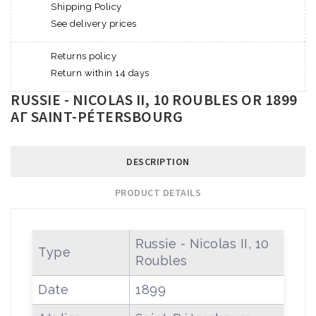
Shipping Policy
See delivery prices
Returns policy
Return within 14 days
RUSSIE - NICOLAS II, 10 ROUBLES OR 1899
АГ SAINT-PÉTERSBOURG
DESCRIPTION
PRODUCT DETAILS
Russie - Nicolas II, 10
Type
Roubles
Date
1899