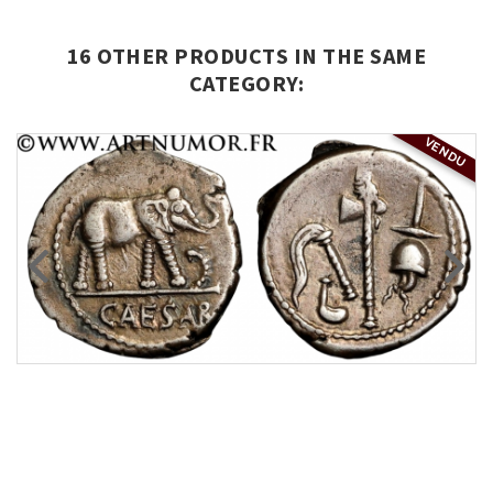
16 OTHER PRODUCTS IN THE SAME
CATEGORY:
VENDU