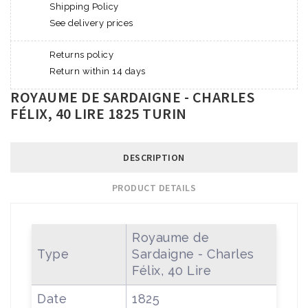
Shipping Policy
See delivery prices
Returns policy
Return within 14 days
ROYAUME DE SARDAIGNE - CHARLES
FÉLIX, 40 LIRE 1825 TURIN
DESCRIPTION
PRODUCT DETAILS
Royaume de
Type
Sardaigne - Charles
Félix, 40 Lire
Date
1825