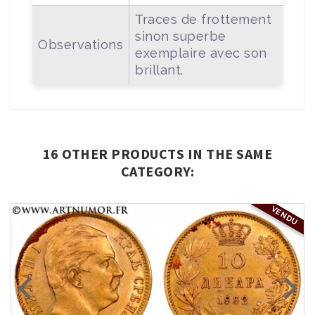
Traces de frottement
sinon superbe
Observations
exemplaire avec son
brillant.
16 OTHER PRODUCTS IN THE SAME
CATEGORY:
VENDU