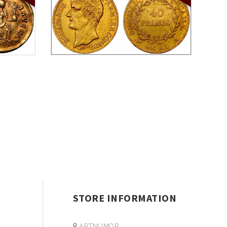
STORE INFORMATION
ARTNUMOR