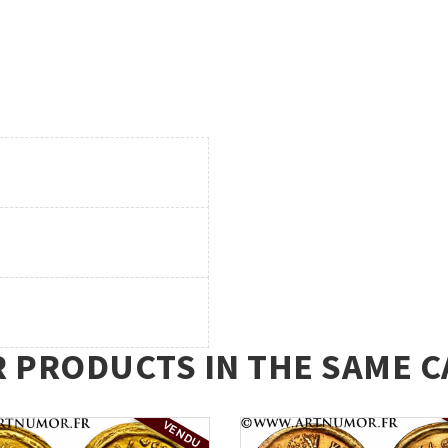
R PRODUCTS IN THE SAME C
VENDU