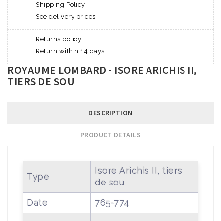
Shipping Policy
See delivery prices
Returns policy
Return within 14 days
ROYAUME LOMBARD - ISORE ARICHIS II,
TIERS DE SOU
DESCRIPTION
PRODUCT DETAILS
Isore Arichis II, tiers
Type
de sou
Date
765-774