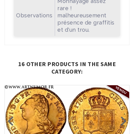
Monnayage assez
rare !
Observations
malheureusement
présence de graffitis
et d'un trou.
16 OTHER PRODUCTS IN THE SAME
CATEGORY:
VENDU