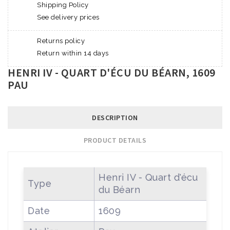
Shipping Policy
See delivery prices
Returns policy
Return within 14 days
HENRI IV - QUART D'ÉCU DU BÉARN, 1609
PAU
DESCRIPTION
PRODUCT DETAILS
Henri IV - Quart d'écu
Type
du Béarn
Date
1609