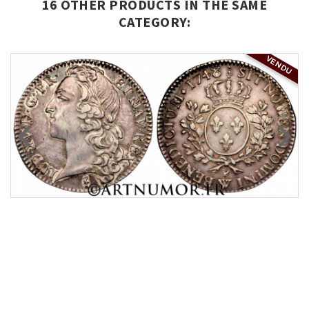
16 OTHER PRODUCTS IN THE SAME
CATEGORY:
VENDU