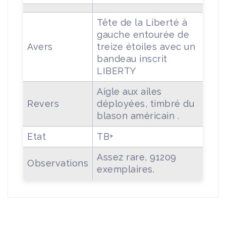
Tête de la Liberté à
gauche entourée de
Avers
treize étoiles avec un
bandeau inscrit
LIBERTY
Aigle aux ailes
Revers
déployées, timbré du
blason américain .
Etat
TB+
Assez rare, 91209
Observations
exemplaires.