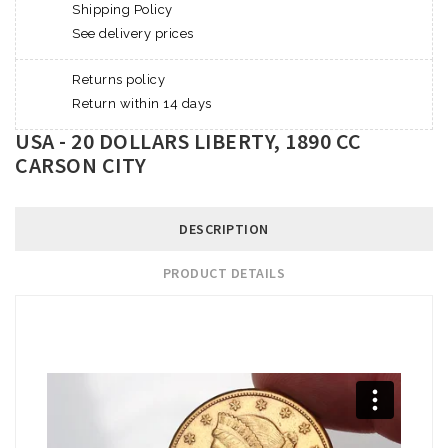
Shipping Policy
See delivery prices
Returns policy
Return within 14 days
USA - 20 DOLLARS LIBERTY, 1890 CC
CARSON CITY
DESCRIPTION
PRODUCT DETAILS