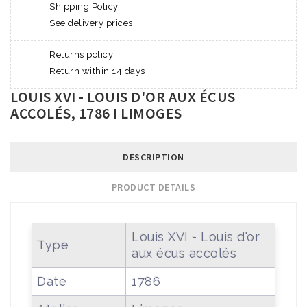
Shipping Policy
See delivery prices
Returns policy
Return within 14 days
LOUIS XVI - LOUIS D'OR AUX ÉCUS
ACCOLÉS, 1786 I LIMOGES
DESCRIPTION
PRODUCT DETAILS
Louis XVI - Louis d'or
Type
aux écus accolés
Date
1786