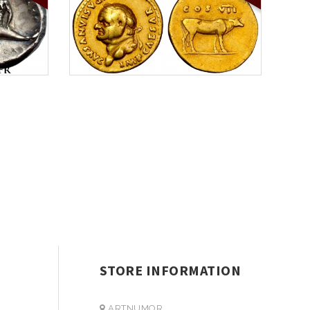
STORE INFORMATION
ARTNUMOR