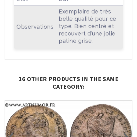
Exemplaire de très
belle qualité pour ce
type. Bien centré et
Observations
recouvert d'une jolie
patine grise.
16 OTHER PRODUCTS IN THE SAME
CATEGORY: