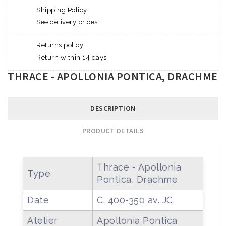
Shipping Policy
See delivery prices
Returns policy
Return within 14 days
THRACE - APOLLONIA PONTICA, DRACHME
DESCRIPTION
PRODUCT DETAILS
Thrace - Apollonia
Type
Pontica, Drachme
Date
C. 400-350 av. JC
Atelier
Apollonia Pontica