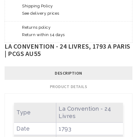
Shipping Policy
See delivery prices
Returns policy
Return within 14 days
LA CONVENTION - 24 LIVRES, 1793 A PARIS
| PCGS AU55
DESCRIPTION
PRODUCT DETAILS
La Convention - 24
Type
Livres
Date
1793