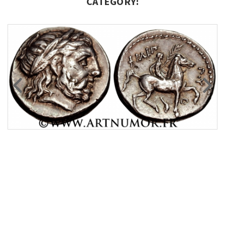
CATEGORY: