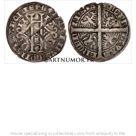
House specializing in collectible coins from antiquity to the