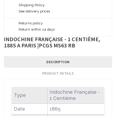
Shipping Policy
See delivery prices
Returns policy
Return within 14 days
INDOCHINE FRANÇAISE - 1 CENTIÈME,
1885 A PARIS |PCGS MS63 RB
DESCRIPTION
PRODUCT DETAILS
Indochine Française -
Type
1 Centième
Date
1885