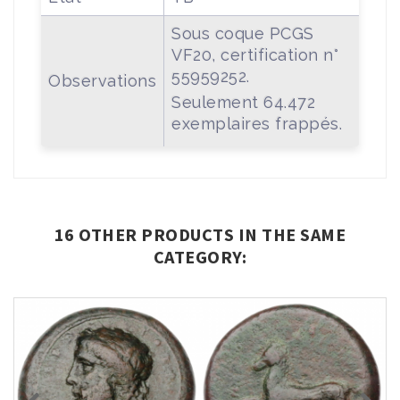
Sous coque PCGS
VF20, certification n°
55959252.
Observations
Seulement 64.472
exemplaires frappés.
16 OTHER PRODUCTS IN THE SAME
CATEGORY: