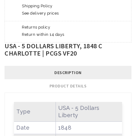
Shipping Policy
See delivery prices
Returns policy
Return within 14 days
USA - 5 DOLLARS LIBERTY, 1848 C
CHARLOTTE | PCGS VF20
DESCRIPTION
PRODUCT DETAILS
USA - 5 Dollars
Type
Liberty
Date
1848