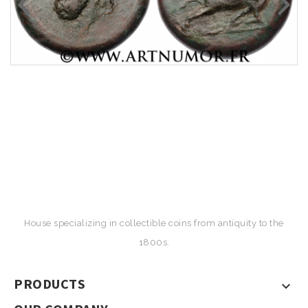
House specializing in collectible coins from antiquity to the
1800s.
PRODUCTS
