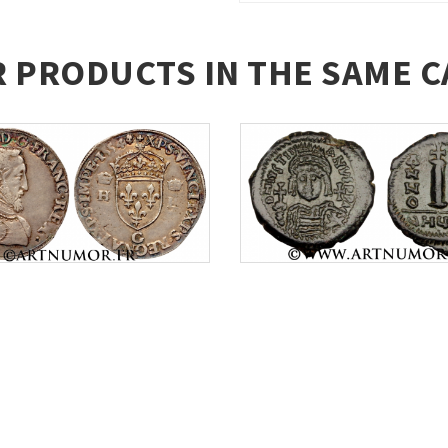
R PRODUCTS IN THE SAME C