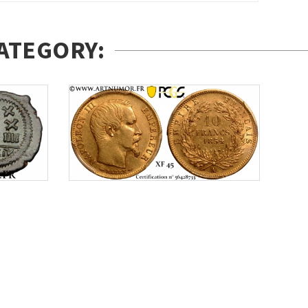
ATEGORY: