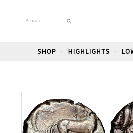
SHOP
HIGHLIGHTS
LO