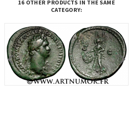
16 OTHER PRODUCTS IN THE SAME
CATEGORY: