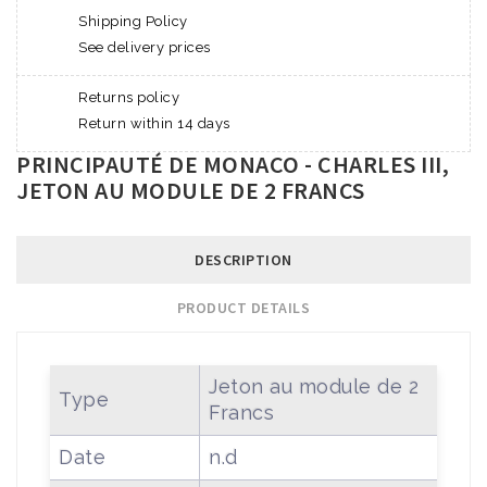
Shipping Policy
See delivery prices
Returns policy
Return within 14 days
PRINCIPAUTÉ DE MONACO - CHARLES III,
JETON AU MODULE DE 2 FRANCS
DESCRIPTION
PRODUCT DETAILS
Jeton au module de 2
Type
Francs
Date
n.d