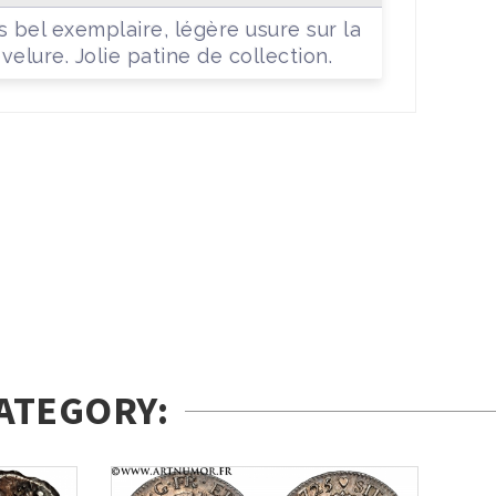
s bel exemplaire, légère usure sur la
velure. Jolie patine de collection.
ATEGORY: