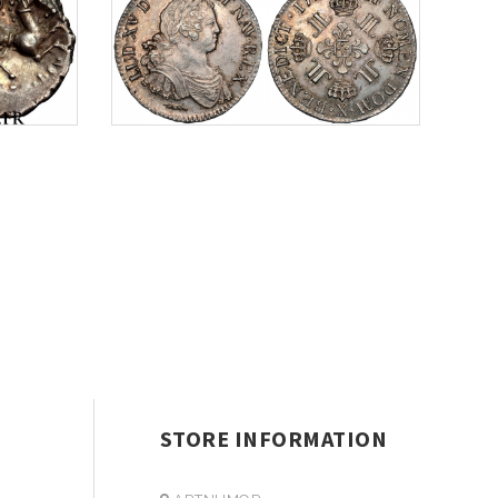
STORE INFORMATION