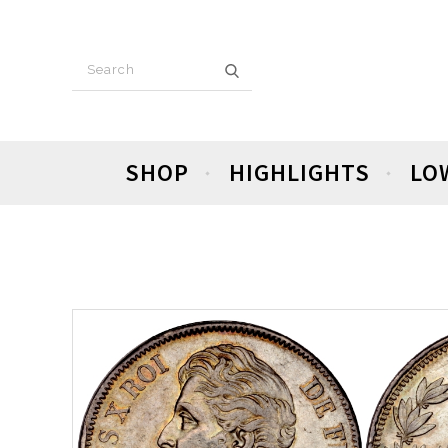
SHOP
HIGHLIGHTS
LO