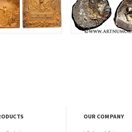
RODUCTS
OUR COMPANY