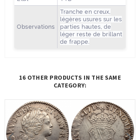
Tranche en creux,
légères usures sur les
Observations
parties hautes, de
léger reste de brillant
de frappe.
16 OTHER PRODUCTS IN THE SAME
CATEGORY: