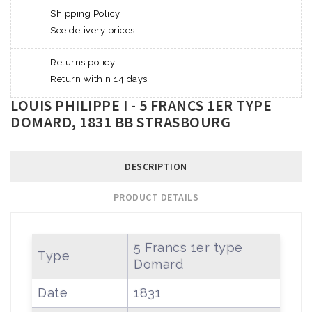
Shipping Policy
See delivery prices
Returns policy
Return within 14 days
LOUIS PHILIPPE I - 5 FRANCS 1ER TYPE
DOMARD, 1831 BB STRASBOURG
DESCRIPTION
PRODUCT DETAILS
5 Francs 1er type
Type
Domard
Date
1831