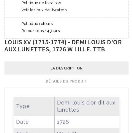
Politique de livraison
Voir les prix de livraison
Politique retours
Retour sous 14 jours
LOUIS XV (1715-1774) - DEMI LOUIS D'OR
AUX LUNETTES, 1726 W LILLE. TTB
LA DESCRIPTION
DÉTAILS DU PRODUIT
Demi louis d'or dit aux
Type
lunettes
Date
1726