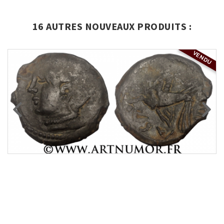
16 AUTRES NOUVEAUX PRODUITS :
VENDU