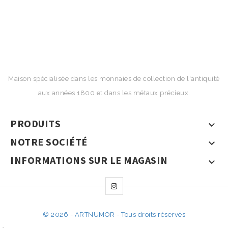
Maison spécialisée dans les monnaies de collection de l'antiquité
aux années 1800 et dans les métaux précieux.
PRODUITS

NOTRE SOCIÉTÉ

INFORMATIONS SUR LE MAGASIN

© 2026 - ARTNUMOR - Tous droits réservés