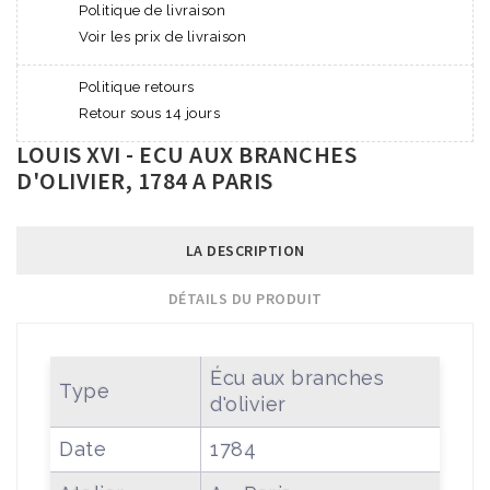
Politique de livraison
Voir les prix de livraison
Politique retours
Retour sous 14 jours
LOUIS XVI - ECU AUX BRANCHES
D'OLIVIER, 1784 A PARIS
LA DESCRIPTION
DÉTAILS DU PRODUIT
Écu aux branches
Type
d'olivier
Date
1784