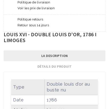
Politique de livraison
Voir les prix de livraison
Politique retours
Retour sous 14 jours
LOUIS XVI - DOUBLE LOUIS D'OR, 1786 I
LIMOGES
LA DESCRIPTION
DÉTAILS DU PRODUIT
Double louis d'or au
Type
buste nu
Date
1786