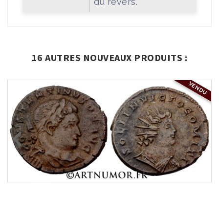
du revers.
16 AUTRES NOUVEAUX PRODUITS :
VENDU