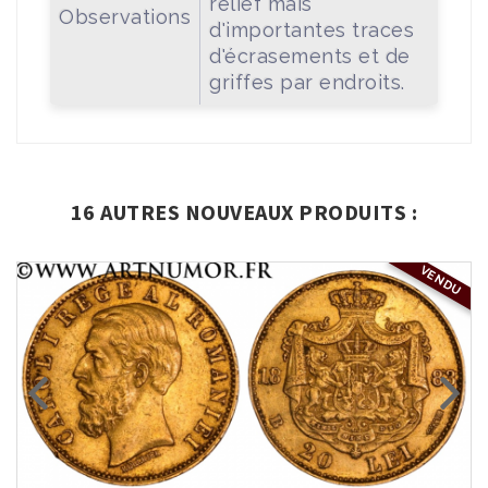
relief mais
Observations
d'importantes traces
d'écrasements et de
griffes par endroits.
16 AUTRES NOUVEAUX PRODUITS :
VENDU