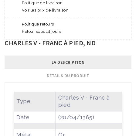
Politique de livraison
Voir les prix de livraison
Politique retours
Retour sous 14 jours
CHARLES V - FRANC À PIED, ND
LA DESCRIPTION
DÉTAILS DU PRODUIT
Charles V - Franc à
Type
pied
Date
(20/04/1365)
Métal
Or