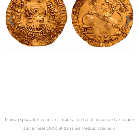
Maison spécialisée dans les monnaies de collection de l'antiquité
aux années 1800 et dans les métaux précieux.