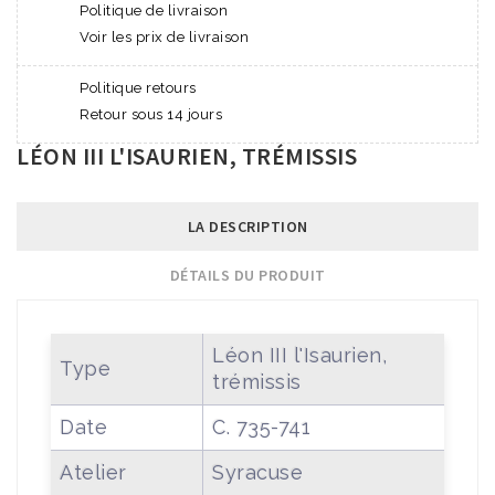
Politique de livraison
Voir les prix de livraison
Politique retours
Retour sous 14 jours
LÉON III L'ISAURIEN, TRÉMISSIS
LA DESCRIPTION
DÉTAILS DU PRODUIT
Léon III l'Isaurien,
Type
trémissis
Date
C. 735-741
Atelier
Syracuse