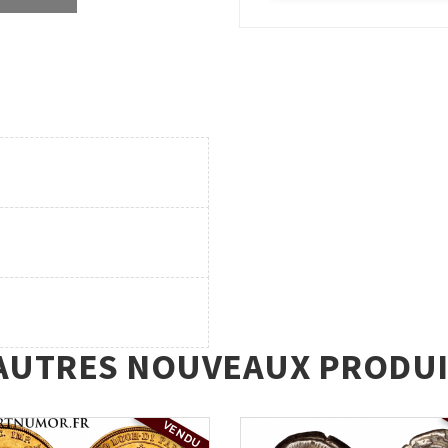
AUTRES NOUVEAUX PRODUI
VENDU