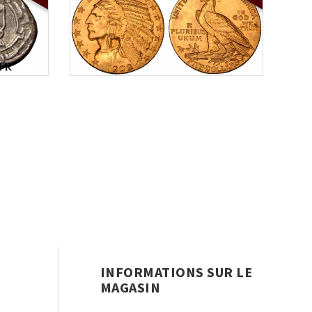
INFORMATIONS SUR LE
MAGASIN