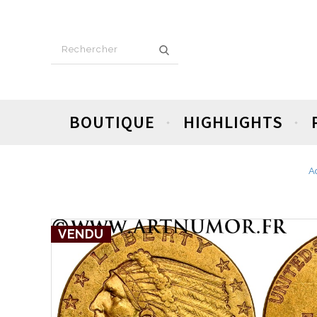
BOUTIQUE
HIGHLIGHTS
A
VENDU