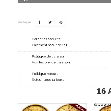
Partager
Garanties sécurité
Paiement sécurisé SSL
Politique de livraison
Voir les prix de livraison
Politique retours
Retour sous 14 jours
16 
VENDU