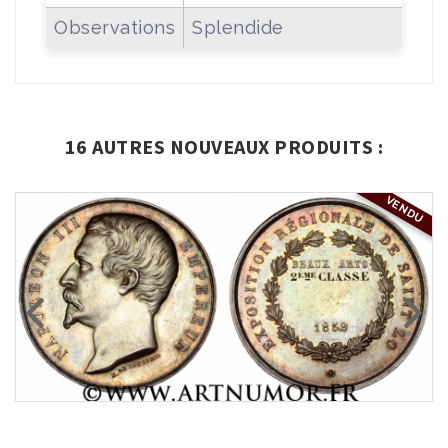
Observations
Splendide
16 AUTRES NOUVEAUX PRODUITS :
VENDU