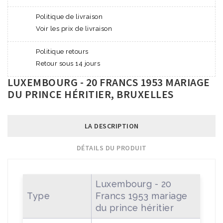
Politique de livraison
Voir les prix de livraison
Politique retours
Retour sous 14 jours
LUXEMBOURG - 20 FRANCS 1953 MARIAGE
DU PRINCE HÉRITIER, BRUXELLES
LA DESCRIPTION
DÉTAILS DU PRODUIT
Luxembourg - 20
Type
Francs 1953 mariage
du prince héritier