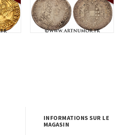
INFORMATIONS SUR LE
MAGASIN