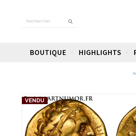
BOUTIQUE
HIGHLIGHTS
A
VENDU