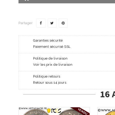
Partager
Garanties sécurité
Paiement sécurisé SSL
Politique de livraison
Voir les prix de livraison
Politique retours
Retour sous 14 jours
16 
VENDU