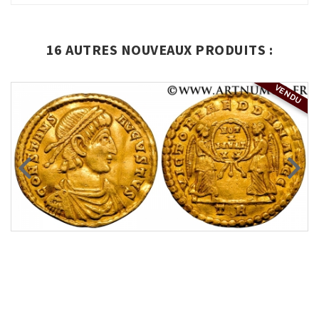
16 AUTRES NOUVEAUX PRODUITS :
VENDU