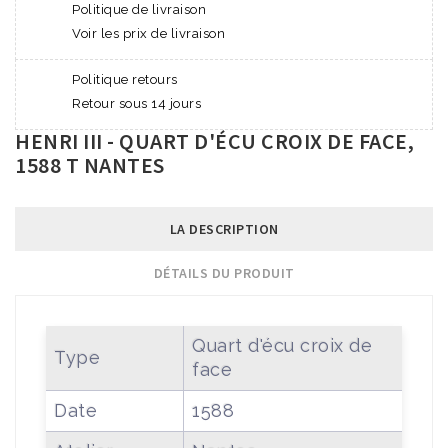
Politique de livraison
Voir les prix de livraison
Politique retours
Retour sous 14 jours
HENRI III - QUART D'ÉCU CROIX DE FACE,
1588 T NANTES
LA DESCRIPTION
DÉTAILS DU PRODUIT
Quart d'écu croix de
Type
face
Date
1588