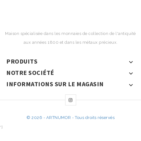
Maison spécialisée dans les monnaies de collection de l'antiquité
aux années 1800 et dans les métaux précieux.
PRODUITS

NOTRE SOCIÉTÉ

INFORMATIONS SUR LE MAGASIN

© 2026 - ARTNUMOR - Tous droits réservés
*}