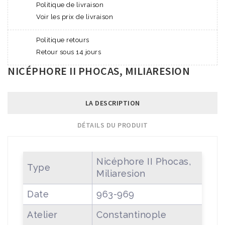
Politique de livraison
Voir les prix de livraison
Politique retours
Retour sous 14 jours
NICÉPHORE II PHOCAS, MILIARESION
LA DESCRIPTION
DÉTAILS DU PRODUIT
Nicéphore II Phocas,
Type
Miliaresion
Date
963-969
Atelier
Constantinople