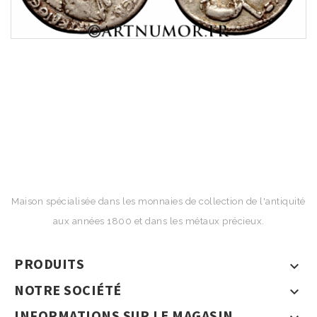
Maison spécialisée dans les monnaies de collection de l'antiquité
aux années 1800 et dans les métaux précieux.
PRODUITS

NOTRE SOCIÉTÉ

INFORMATIONS SUR LE MAGASIN