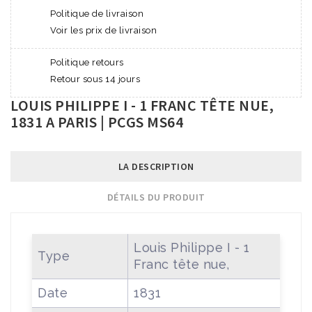
Politique de livraison
Voir les prix de livraison
Politique retours
Retour sous 14 jours
LOUIS PHILIPPE I - 1 FRANC TÊTE NUE,
1831 A PARIS | PCGS MS64
LA DESCRIPTION
DÉTAILS DU PRODUIT
Louis Philippe I - 1
Type
Franc tête nue,
Date
1831