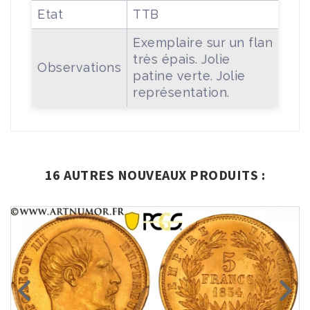
Etat
TTB
Exemplaire sur un flan
très épais. Jolie
Observations
patine verte. Jolie
représentation.
16 AUTRES NOUVEAUX PRODUITS :