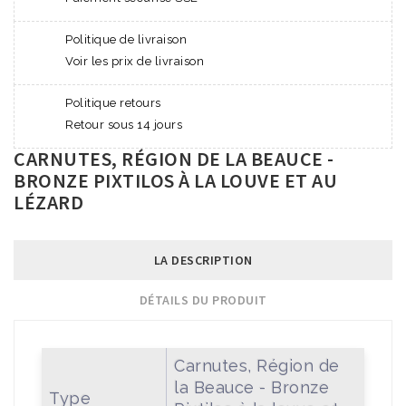
Politique de livraison
Voir les prix de livraison
Politique retours
Retour sous 14 jours
CARNUTES, RÉGION DE LA BEAUCE -
BRONZE PIXTILOS À LA LOUVE ET AU
LÉZARD
LA DESCRIPTION
DÉTAILS DU PRODUIT
Carnutes, Région de
la Beauce - Bronze
Type