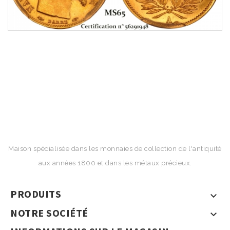
Maison spécialisée dans les monnaies de collection de l'antiquité
aux années 1800 et dans les métaux précieux.
PRODUITS

NOTRE SOCIÉTÉ
