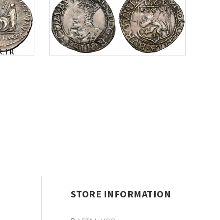
STORE INFORMATION