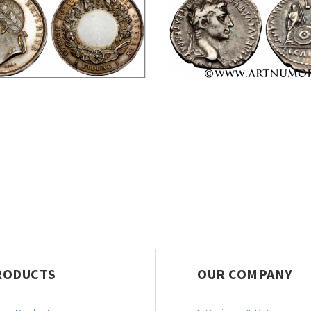
RODUCTS
OUR COMPANY