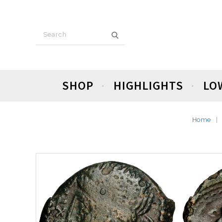
SHOP
HIGHLIGHTS
LO
Home