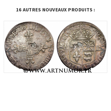
16 AUTRES NOUVEAUX PRODUITS :