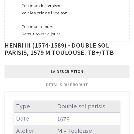
Politique de livraison
Voir les prix de livraison
Politique retours
Retour sous 14 jours
HENRI III (1574-1589) - DOUBLE SOL
PARISIS, 1579 M TOULOUSE. TB+/TTB
LA DESCRIPTION
DÉTAILS DU PRODUIT
Type
Double sol parisis
Date
1579
Atelier
M = Toulouse