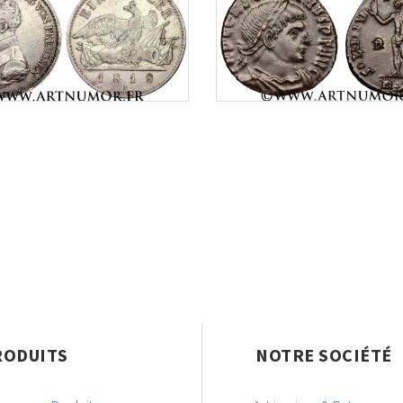
RODUITS
NOTRE SOCIÉTÉ