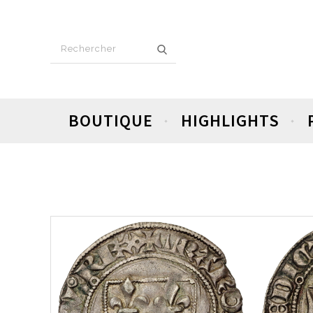
BOUTIQUE
HIGHLIGHTS