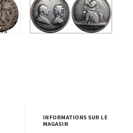
INFORMATIONS SUR LE
MAGASIN