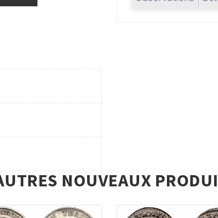
AUTRES NOUVEAUX PRODUI