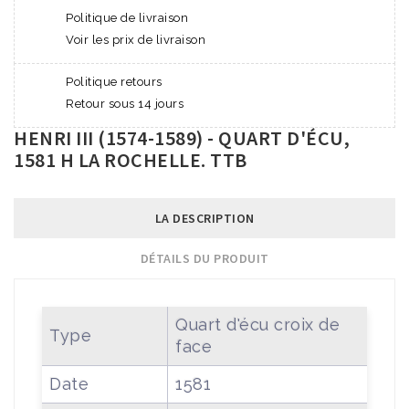
Politique de livraison
Voir les prix de livraison
Politique retours
Retour sous 14 jours
HENRI III (1574-1589) - QUART D'ÉCU,
1581 H LA ROCHELLE. TTB
LA DESCRIPTION
DÉTAILS DU PRODUIT
Quart d'écu croix de
Type
face
Date
1581