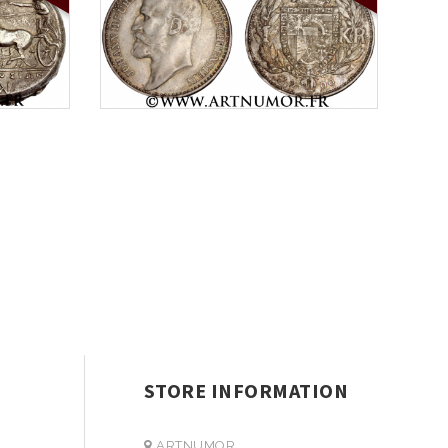
STORE INFORMATION
ARTNUMOR