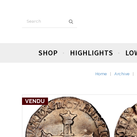
SHOP
HIGHLIGHTS
LO
Home
Archive
VENDU