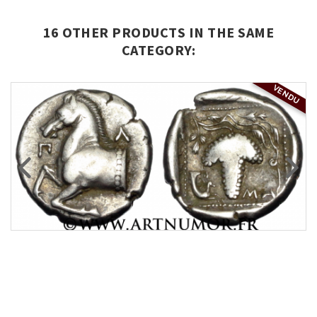
16 OTHER PRODUCTS IN THE SAME
CATEGORY:
VENDU