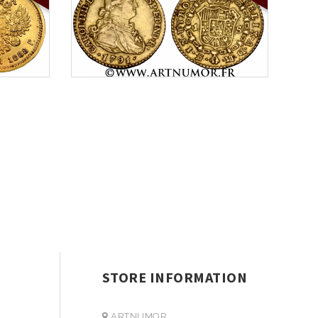
STORE INFORMATION
ARTNUMOR