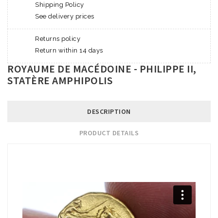
Shipping Policy
See delivery prices
Returns policy
Return within 14 days
ROYAUME DE MACÉDOINE - PHILIPPE II,
STATÈRE AMPHIPOLIS
DESCRIPTION
PRODUCT DETAILS