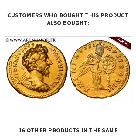
CUSTOMERS WHO BOUGHT THIS PRODUCT
ALSO BOUGHT:
VENDU
16 OTHER PRODUCTS IN THE SAME