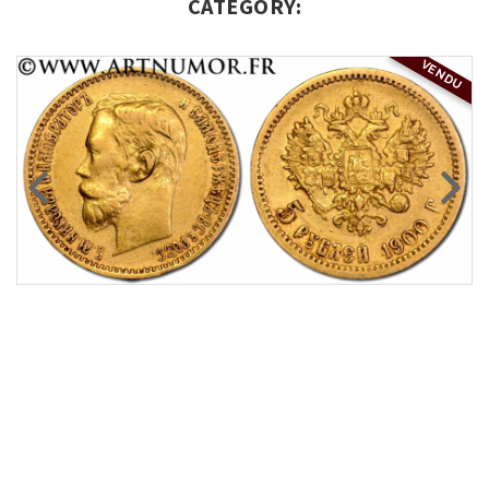
CATEGORY:
VENDU