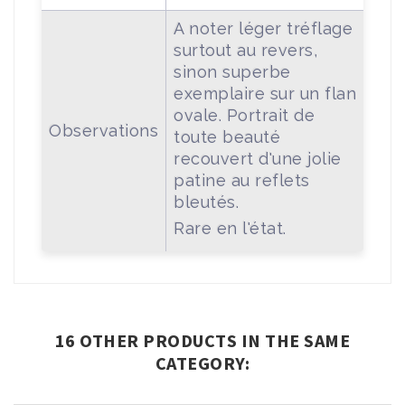
A noter léger tréflage
surtout au revers,
sinon superbe
exemplaire sur un flan
ovale. Portrait de
Observations
toute beauté
recouvert d'une jolie
patine au reflets
bleutés.
Rare en l'état.
16 OTHER PRODUCTS IN THE SAME
CATEGORY: