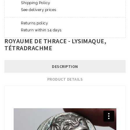
Shipping Policy
See delivery prices
Returns policy
Return within 14 days
ROYAUME DE THRACE - LYSIMAQUE,
TÉTRADRACHME
DESCRIPTION
PRODUCT DETAILS