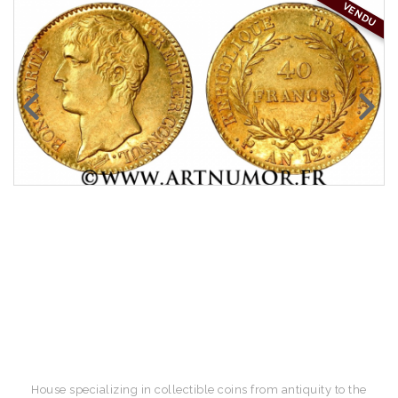
VENDU
House specializing in collectible coins from antiquity to the