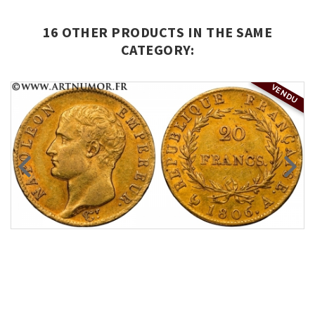
16 OTHER PRODUCTS IN THE SAME
CATEGORY:
VENDU