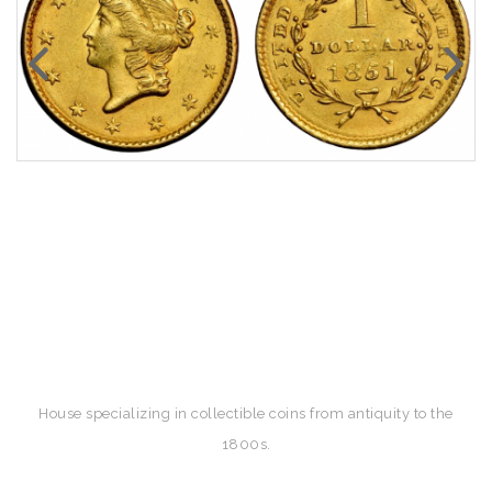
House specializing in collectible coins from antiquity to the
1800s.