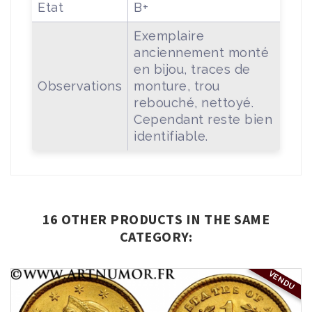
Etat
B+
Exemplaire
anciennement monté
en bijou, traces de
Observations
monture, trou
rebouché, nettoyé.
Cependant reste bien
identifiable.
16 OTHER PRODUCTS IN THE SAME
CATEGORY:
VENDU