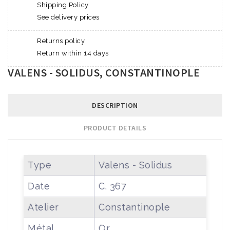
Shipping Policy
See delivery prices
Returns policy
Return within 14 days
VALENS - SOLIDUS, CONSTANTINOPLE
DESCRIPTION
PRODUCT DETAILS
Type
Valens - Solidus
Date
C. 367
Atelier
Constantinople
Métal
Or