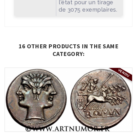
l'état pour un tirage
de 3075 exemplaires.
16 OTHER PRODUCTS IN THE SAME
CATEGORY:
VENDU