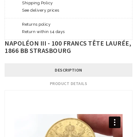
Shipping Policy
See delivery prices
Returns policy
Return within 14 days
NAPOLÉON III - 100 FRANCS TÊTE LAURÉE,
1866 BB STRASBOURG
DESCRIPTION
PRODUCT DETAILS