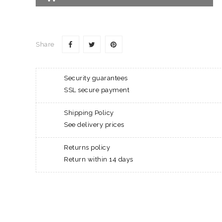
Share
Security guarantees
SSL secure payment
Shipping Policy
See delivery prices
Returns policy
Return within 14 days