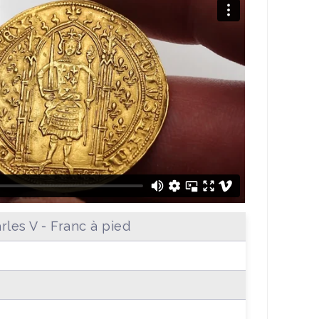
rles V - Franc à pied