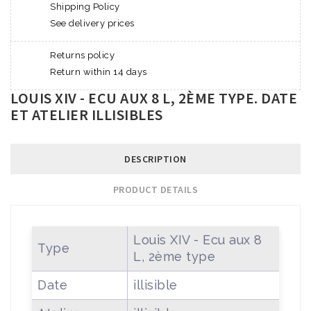
Shipping Policy
See delivery prices
Returns policy
Return within 14 days
LOUIS XIV - ECU AUX 8 L, 2ÈME TYPE. DATE
ET ATELIER ILLISIBLES
DESCRIPTION
PRODUCT DETAILS
Louis XIV - Ecu aux 8
Type
L, 2ème type
Date
illisible