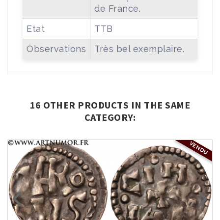
de France.
Etat
TTB
Observations
Très bel exemplaire.
16 OTHER PRODUCTS IN THE SAME
CATEGORY:
VENDU