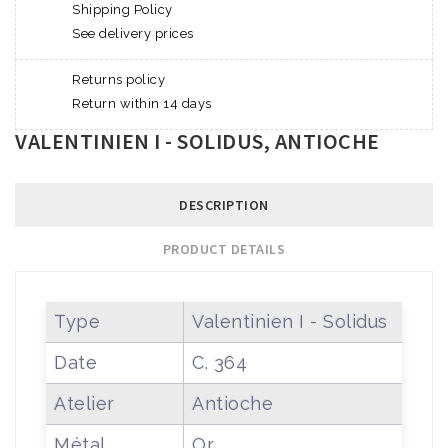
Shipping Policy
See delivery prices
Returns policy
Return within 14 days
VALENTINIEN I - SOLIDUS, ANTIOCHE
DESCRIPTION
PRODUCT DETAILS
Type
Valentinien I - Solidus
Date
C. 364
Atelier
Antioche
Métal
Or