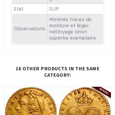
Etat
SUP
Minimes traces de
monture et léger
Observations
nettoyage sinon
superbe exemplaire.
16 OTHER PRODUCTS IN THE SAME
CATEGORY:
VENDU