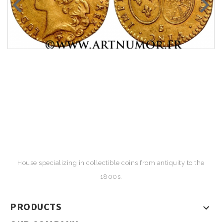
House specializing in collectible coins from antiquity to the
1800s.
PRODUCTS
