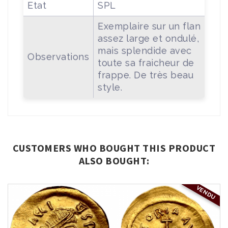
Etat
SPL
Exemplaire sur un flan
assez large et ondulé,
mais splendide avec
Observations
toute sa fraicheur de
frappe. De très beau
style.
CUSTOMERS WHO BOUGHT THIS PRODUCT
ALSO BOUGHT:
VENDU