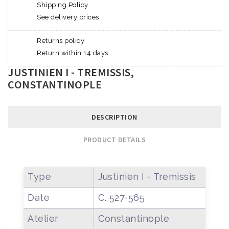
Shipping Policy
See delivery prices
Returns policy
Return within 14 days
JUSTINIEN I - TREMISSIS,
CONSTANTINOPLE
DESCRIPTION
PRODUCT DETAILS
Type
Justinien I - Tremissis
Date
C. 527-565
Atelier
Constantinople