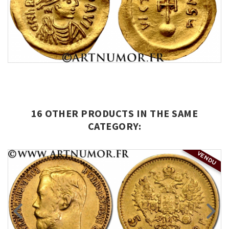
16 OTHER PRODUCTS IN THE SAME
CATEGORY:
VENDU